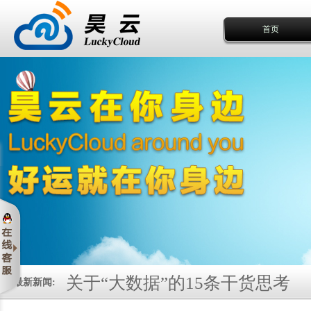
首页
关于“大数据”的15条干货思考
最新新闻: