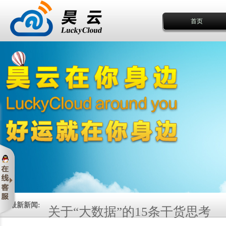
首页
关于“大数据”的15条干货思考
最新新闻: