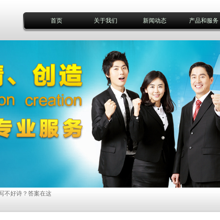
首页
关于我们
新闻动态
产品和服务
个问题