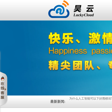
最新新闻:
启动大数据项目之前需要问的5