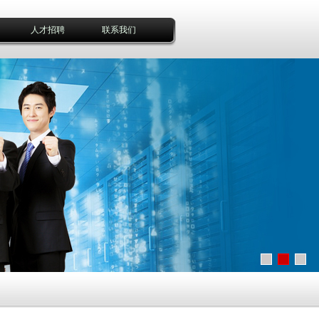
人才招聘
联系我们