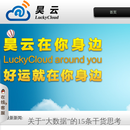
首页
关于“大数据”的15条干货思考
最新新闻: