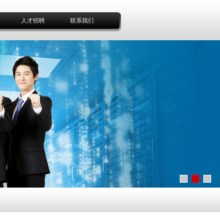
人才招聘
联系我们