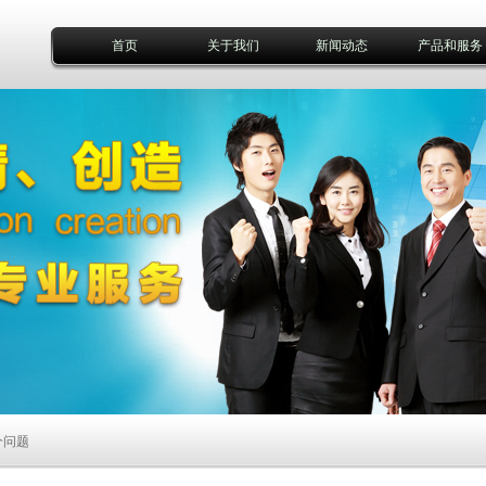
首页
关于我们
新闻动态
产品和服务
个问题