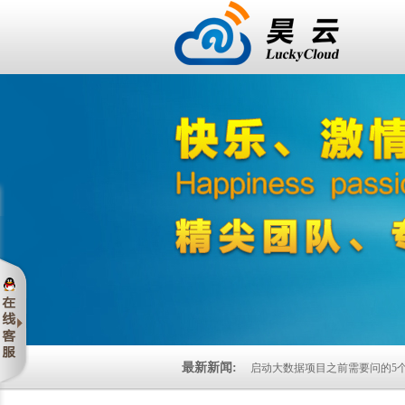
最新新闻:
启动大数据项目之前需要问的5