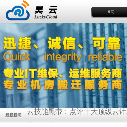
首页
云技能黑带：点评十大顶级云计
最新新闻:
为什么大数据工程师会在2017